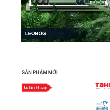
SẢN PHẨM MỚI