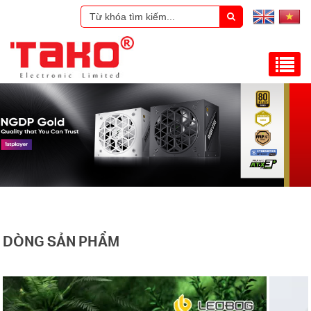
DÒNG SẢN PHẨM