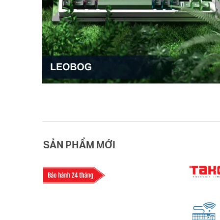
SẢN PHẨM MỚI