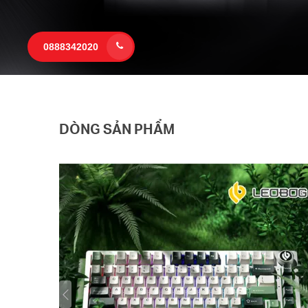
0888342020
DÒNG SẢN PHẨM