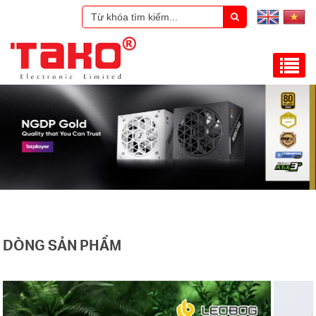
DÒNG SẢN PHẨM