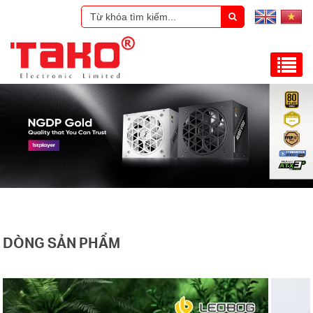
DÒNG SẢN PHẨM