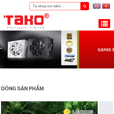
DÒNG SẢN PHẨM