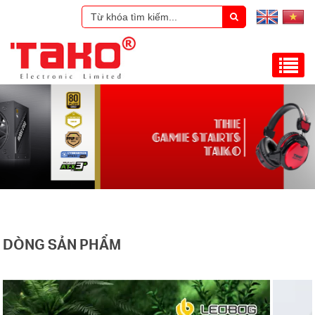
DÒNG SẢN PHẨM