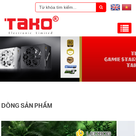
DÒNG SẢN PHẨM