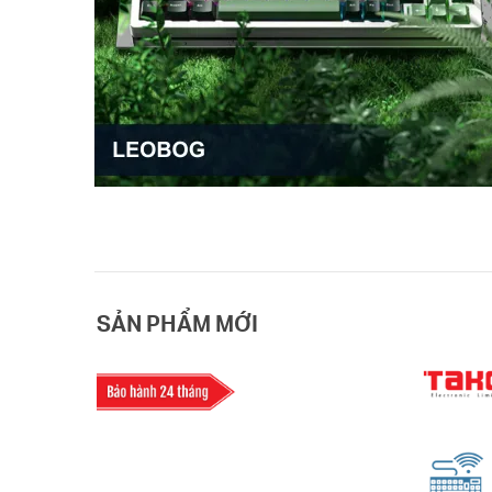
SẢN PHẨM MỚI