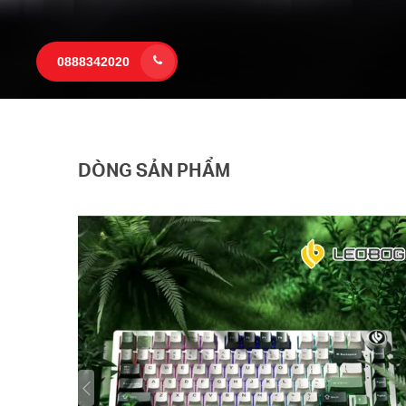
0888342020
DÒNG SẢN PHẨM